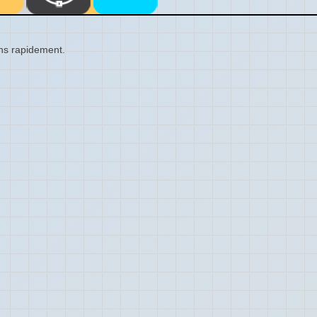
ons rapidement.