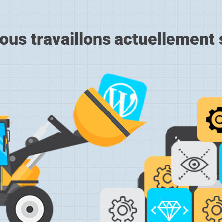
ous travaillons actuellement s