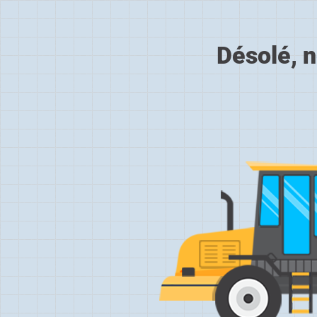
Désolé, n