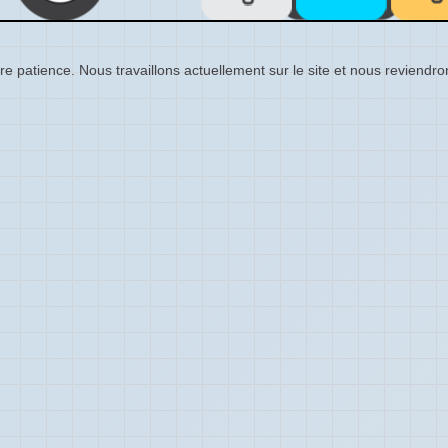
re patience. Nous travaillons actuellement sur le site et nous reviendr