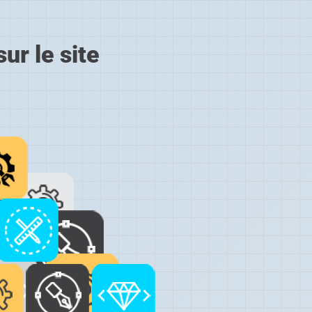
ur le site