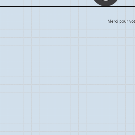
Merci pour vot